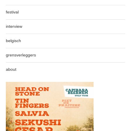
festival
interview
belgisch
grensverleggers
about