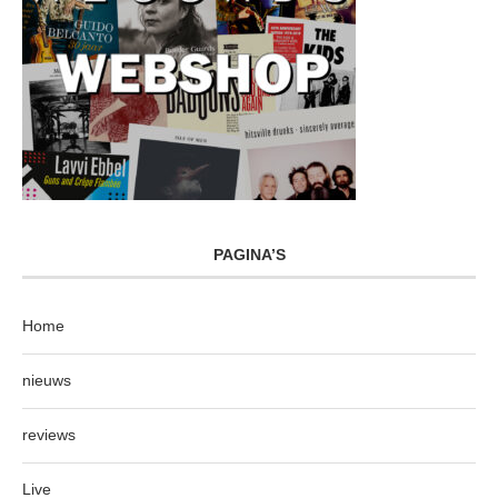
PAGINA’S
Home
nieuws
reviews
Live