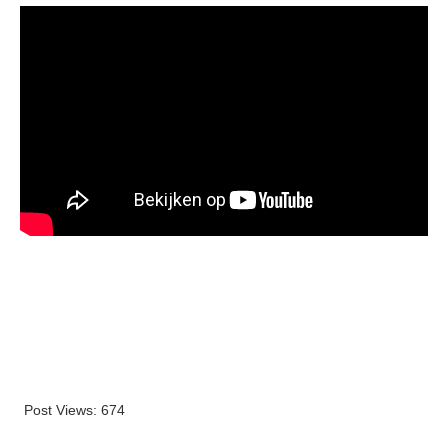
Post Views:
674