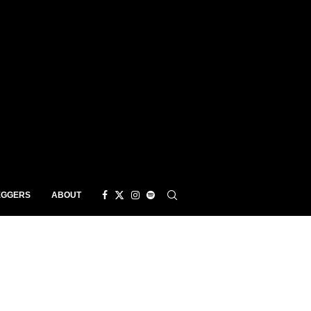
EGGERS
ABOUT