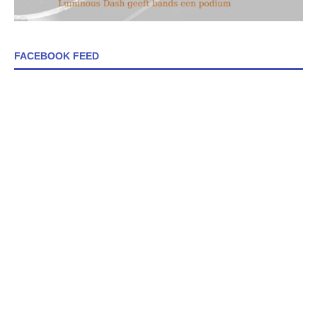
FACEBOOK FEED