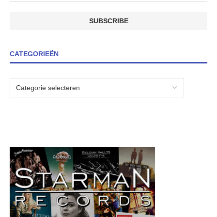
CATEGORIEËN