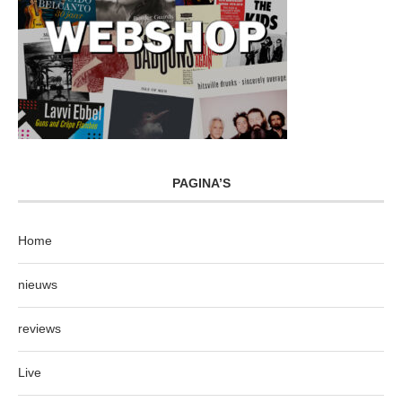
PAGINA’S
Home
nieuws
reviews
Live