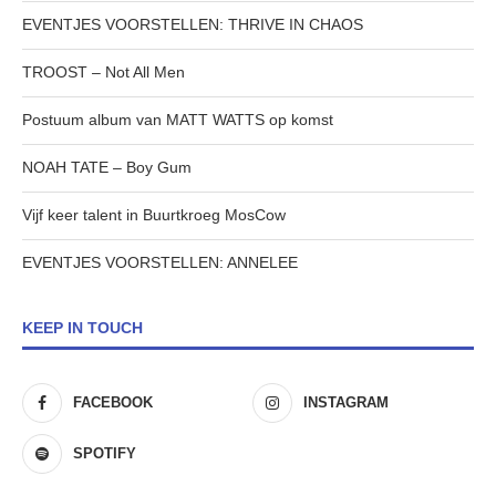
EVENTJES VOORSTELLEN: THRIVE IN CHAOS
TROOST – Not All Men
Postuum album van MATT WATTS op komst
NOAH TATE – Boy Gum
Vijf keer talent in Buurtkroeg MosCow
EVENTJES VOORSTELLEN: ANNELEE
KEEP IN TOUCH
FACEBOOK
INSTAGRAM
SPOTIFY