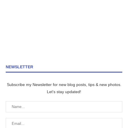
NEWSLETTER
Subscribe my Newsletter for new blog posts, tips & new photos.
Let's stay updated!