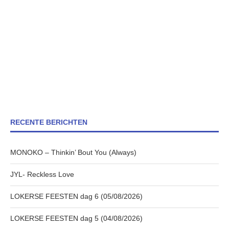
RECENTE BERICHTEN
MONOKO – Thinkin’ Bout You (Always)
JYL- Reckless Love
LOKERSE FEESTEN dag 6 (05/08/2026)
LOKERSE FEESTEN dag 5 (04/08/2026)