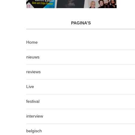
PAGINA’S
Home
nieuws
reviews
Live
festival
interview
belgisch