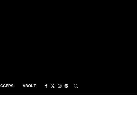
EGGERS
ABOUT