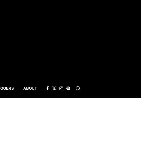
EGGERS
ABOUT