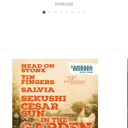
07/08/2026