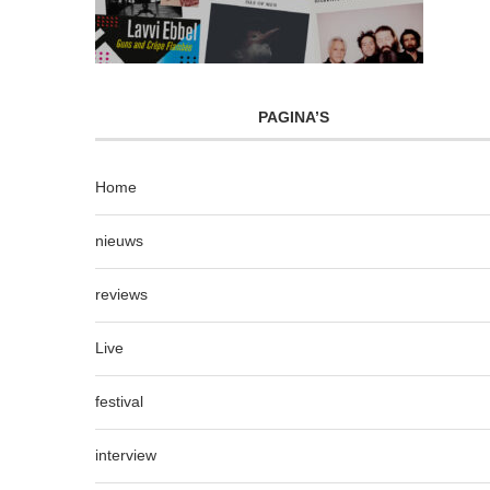
PAGINA’S
Home
nieuws
reviews
Live
festival
interview