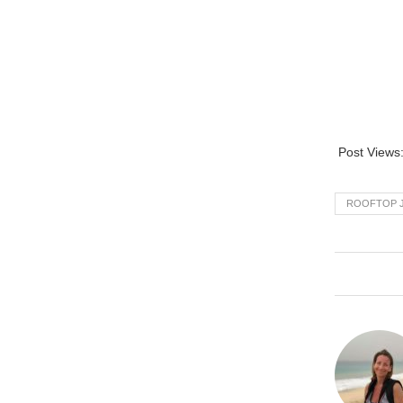
Post Views
ROOFTOP 