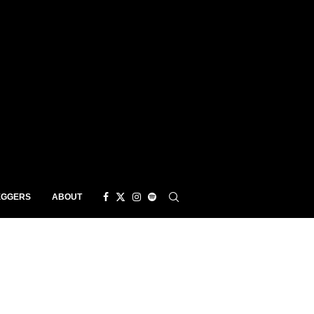
EGGERS
ABOUT