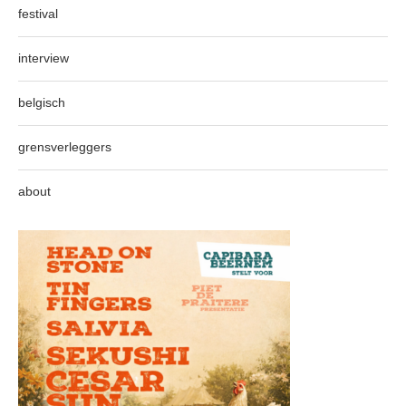
festival
interview
belgisch
grensverleggers
about