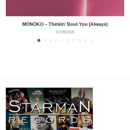
MONOKO – Thinkin’ Bout You (Always)
07/08/2026