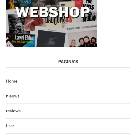
PAGINA’S
Home
nieuws
reviews
Live