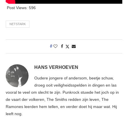
Post Views:
596
NETSTARK
0
HANS VERHOEVEN
Oudere jongere of andersom, beetje schuw,
droeg ooit veiligheidsspelden in dingen en las
vooral te veel om slecht te zijn. Punkrock stuwde het joch op in
de vaart der volkeren, The Smiths redden zijn leven, The
Ramones leerden hem tellen, en verder doet hij maar wat. Hij
leeft nog.