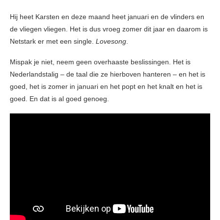
Hij heet Karsten en deze maand heet januari en de vlinders en
de vliegen vliegen. Het is dus vroeg zomer dit jaar en daarom is
Netstark er met een single.
Lovesong
.
Mispak je niet, neem geen overhaaste beslissingen. Het is
Nederlandstalig – de taal die ze hierboven hanteren – en het is
goed, het is zomer in januari en het popt en het knalt en het is
goed. En dat is al goed genoeg.