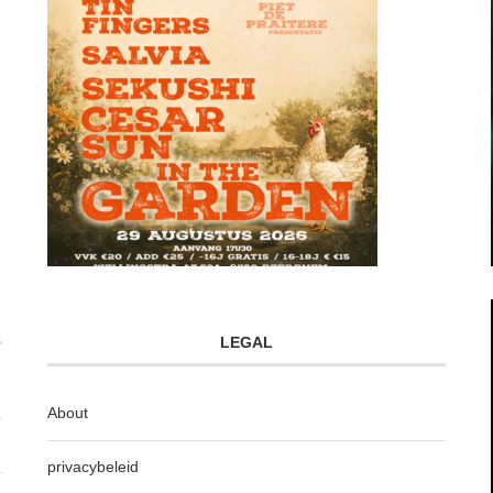
LEGAL
About
privacybeleid