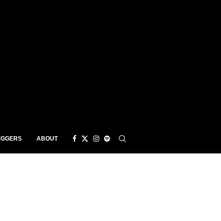
EGGERS
ABOUT