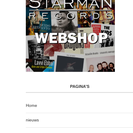
PAGINA’S
Home
nieuws