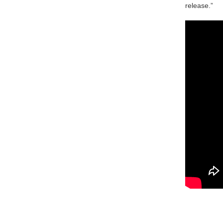
release.”