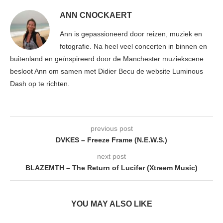
ANN CNOCKAERT
Ann is gepassioneerd door reizen, muziek en
fotografie. Na heel veel concerten in binnen en
buitenland en geïnspireerd door de Manchester muziekscene
besloot Ann om samen met Didier Becu de website Luminous
Dash op te richten.
previous post
DVKES – Freeze Frame (N.E.W.S.)
next post
BLAZEMTH – The Return of Lucifer (Xtreem Music)
YOU MAY ALSO LIKE