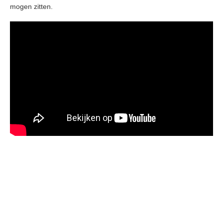
mogen zitten.