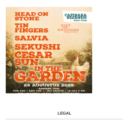
LEGAL