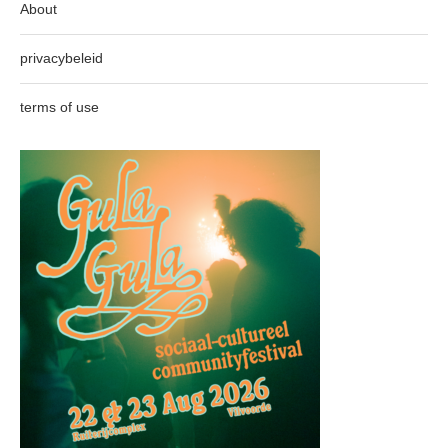
About
privacybeleid
terms of use