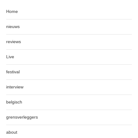
Home
nieuws
reviews
Live
festival
interview
belgisch
grensverleggers
about