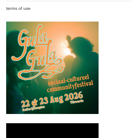
terms of use