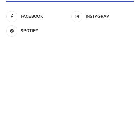
FACEBOOK
INSTAGRAM
SPOTIFY