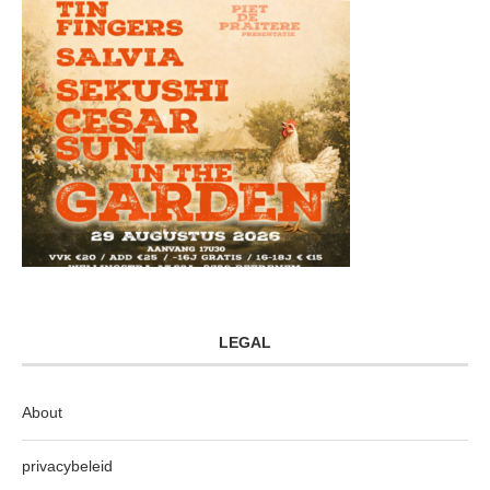
LEGAL
About
privacybeleid