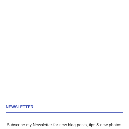
NEWSLETTER
Subscribe my Newsletter for new blog posts, tips & new photos.