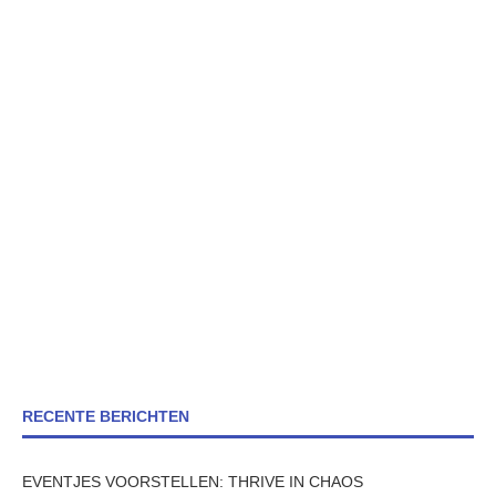
RECENTE BERICHTEN
EVENTJES VOORSTELLEN: THRIVE IN CHAOS