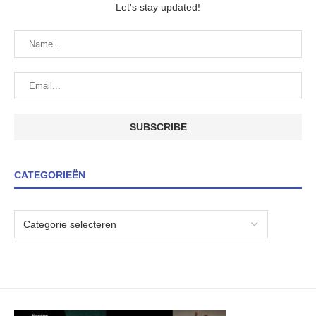
Let's stay updated!
CATEGORIEËN