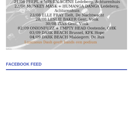
FACEBOOK FEED