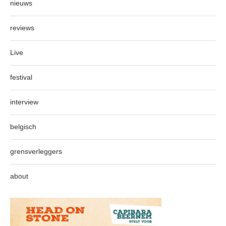
nieuws
reviews
Live
festival
interview
belgisch
grensverleggers
about