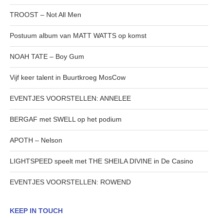
TROOST – Not All Men
Postuum album van MATT WATTS op komst
NOAH TATE – Boy Gum
Vijf keer talent in Buurtkroeg MosCow
EVENTJES VOORSTELLEN: ANNELEE
BERGAF met SWELL op het podium
APOTH – Nelson
LIGHTSPEED speelt met THE SHEILA DIVINE in De Casino
EVENTJES VOORSTELLEN: ROWEND
KEEP IN TOUCH