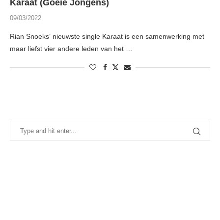
Karaat (Goeie Jongens)
09/03/2022
Rian Snoeks’ nieuwste single Karaat is een samenwerking met
maar liefst vier andere leden van het …