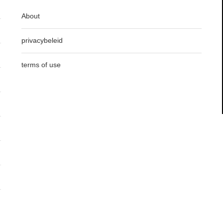
About
privacybeleid
terms of use