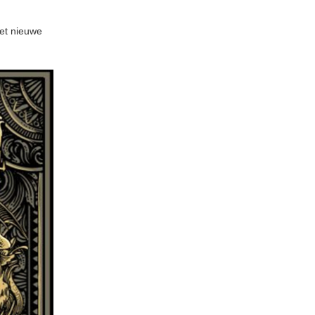
het nieuwe