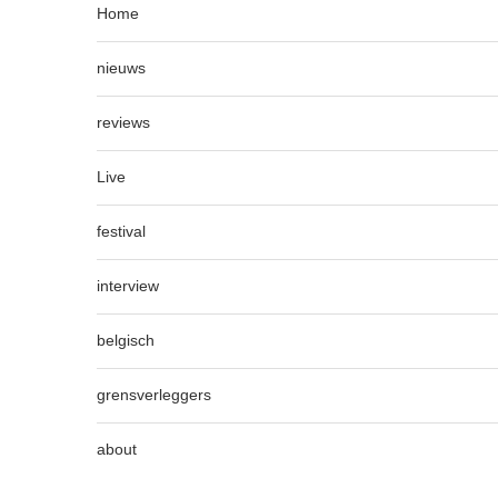
Home
nieuws
reviews
Live
festival
interview
belgisch
grensverleggers
about