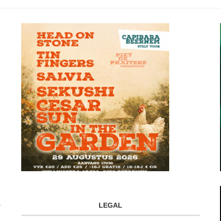
LEGAL