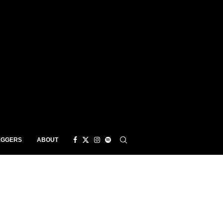
EGGERS
ABOUT