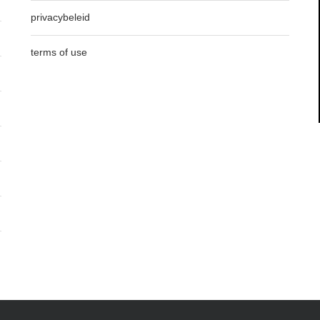
privacybeleid
terms of use