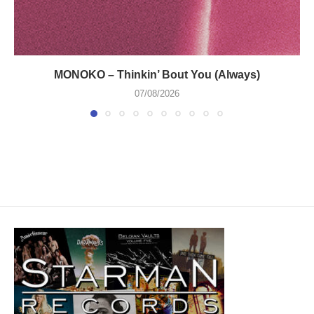
MONOKO – Thinkin’ Bout You (Always)
07/08/2026