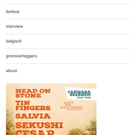
festival
interview
belgisch
grensverleggers
about