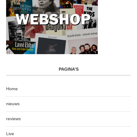
PAGINA’S
Home
nieuws
reviews
Live