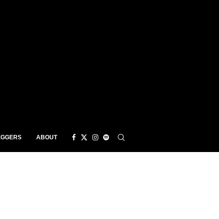
EGGERS
ABOUT