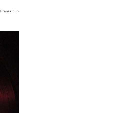
t Franse duo