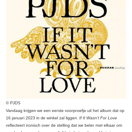
© PJDS
Vandaag krijgen we een eerste voorproefje uit het album dat op
16 januari 2023 in de winkel zal liggen.
If It Wasn’t For Love
reflecteert ironisch over de stelling dat we beter met elkaar om