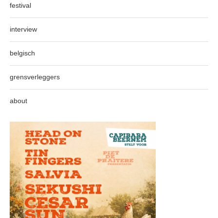
festival
interview
belgisch
grensverleggers
about