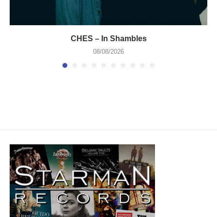
CHES – In Shambles
08/08/2026