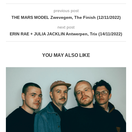
previous post
THE MARS MODEL Zwevegem, The Finish (12/11/2022)
next post
ERIN RAE + JULIA JACKLIN Antwerpen, Trix (14/11/2022)
YOU MAY ALSO LIKE