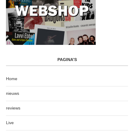
PAGINA’S
Home
nieuws
reviews
Live