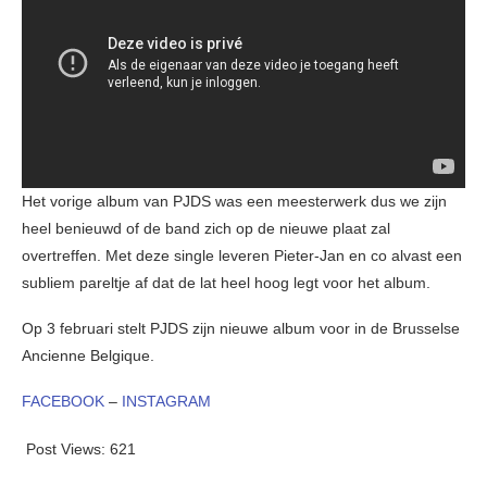
Het vorige album van PJDS was een meesterwerk dus we zijn
heel benieuwd of de band zich op de nieuwe plaat zal
overtreffen. Met deze single leveren Pieter-Jan en co alvast een
subliem pareltje af dat de lat heel hoog legt voor het album.
Op 3 februari stelt PJDS zijn nieuwe album voor in de Brusselse
Ancienne Belgique.
FACEBOOK
–
INSTAGRAM
Post Views:
621