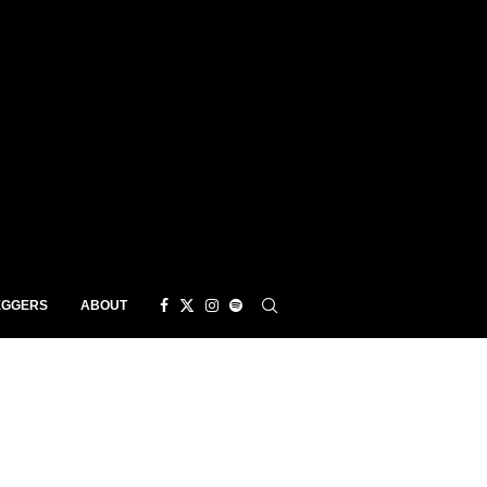
EGGERS
ABOUT