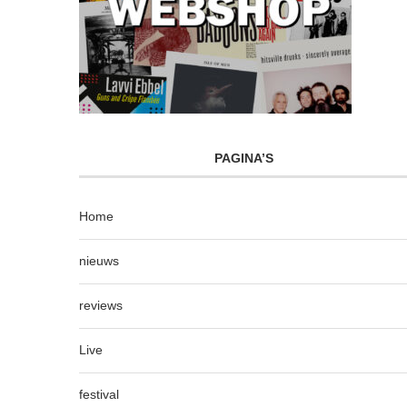
PAGINA’S
Home
nieuws
reviews
Live
festival