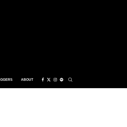
EGGERS
ABOUT