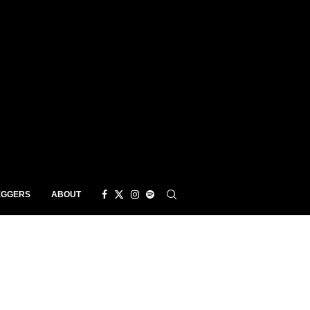
EGGERS
ABOUT