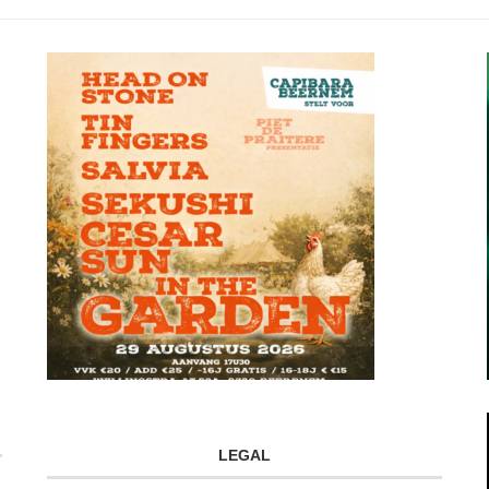
LEGAL