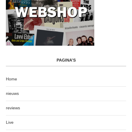
PAGINA’S
Home
nieuws
reviews
Live