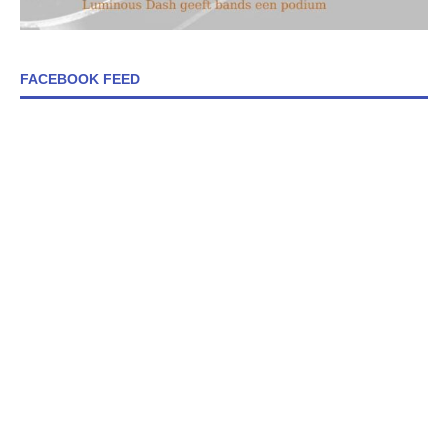
FACEBOOK FEED