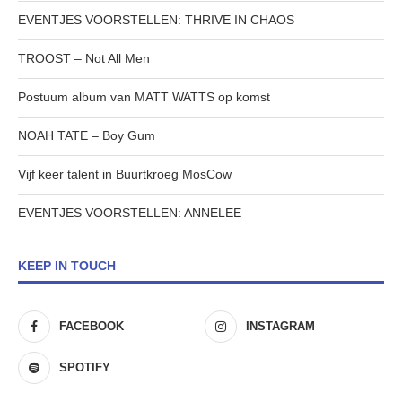
EVENTJES VOORSTELLEN: THRIVE IN CHAOS
TROOST – Not All Men
Postuum album van MATT WATTS op komst
NOAH TATE – Boy Gum
Vijf keer talent in Buurtkroeg MosCow
EVENTJES VOORSTELLEN: ANNELEE
KEEP IN TOUCH
FACEBOOK
INSTAGRAM
SPOTIFY