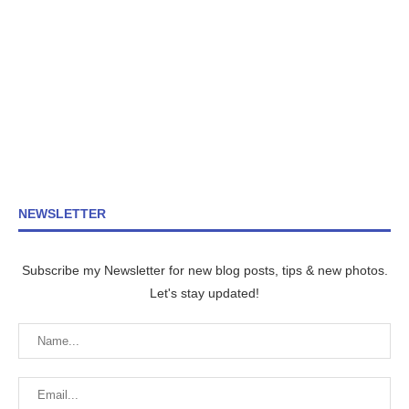
NEWSLETTER
Subscribe my Newsletter for new blog posts, tips & new photos.
Let's stay updated!