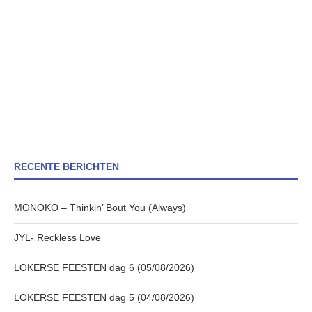
RECENTE BERICHTEN
MONOKO – Thinkin’ Bout You (Always)
JYL- Reckless Love
LOKERSE FEESTEN dag 6 (05/08/2026)
LOKERSE FEESTEN dag 5 (04/08/2026)