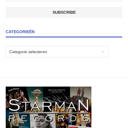
CATEGORIEËN