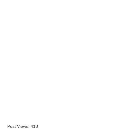
Post Views:
418