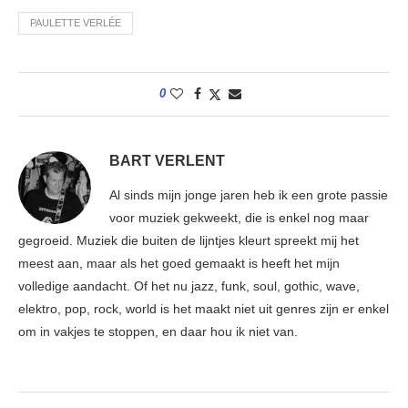
PAULETTE VERLÉE
0
BART VERLENT
Al sinds mijn jonge jaren heb ik een grote passie
voor muziek gekweekt, die is enkel nog maar
gegroeid. Muziek die buiten de lijntjes kleurt spreekt mij het
meest aan, maar als het goed gemaakt is heeft het mijn
volledige aandacht. Of het nu jazz, funk, soul, gothic, wave,
elektro, pop, rock, world is het maakt niet uit genres zijn er enkel
om in vakjes te stoppen, en daar hou ik niet van.