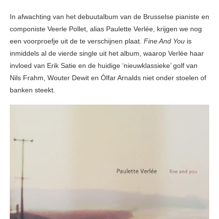
In afwachting van het debuutalbum van de Brusselse pianiste en
componiste Veerle Pollet, alias Paulette Verlée, krijgen we nog
een voorproefje uit de te verschijnen plaat.
Fine And You
is
inmiddels al de vierde single uit het album, waarop Verlée haar
invloed van Erik Satie en de huidige ‘nieuwklassieke’ golf van
Nils Frahm, Wouter Dewit en Ólfar Arnalds niet onder stoelen of
banken steekt.