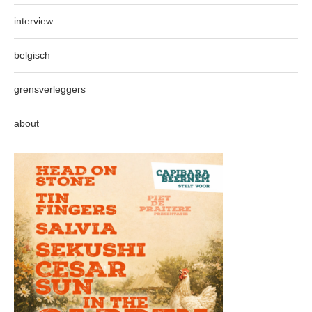
interview
belgisch
grensverleggers
about