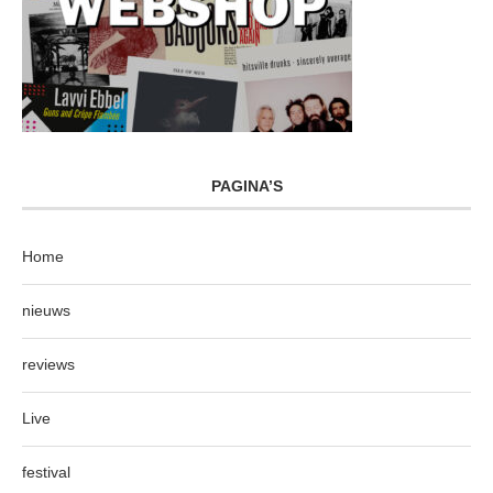
PAGINA’S
Home
nieuws
reviews
Live
festival