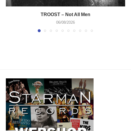
TROOST – Not All Men
06/08/2026