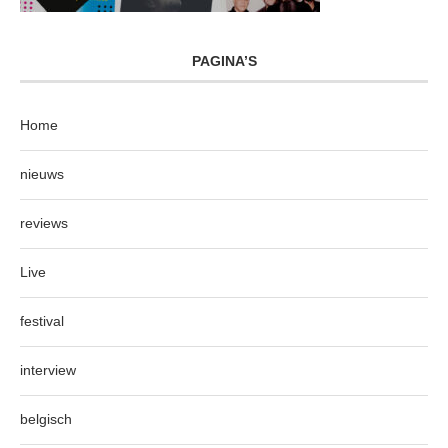
PAGINA’S
Home
nieuws
reviews
Live
festival
interview
belgisch