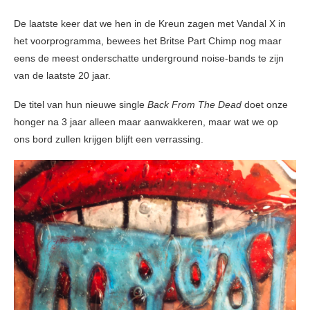
De laatste keer dat we hen in de Kreun zagen met Vandal X in
het voorprogramma, bewees het Britse Part Chimp nog maar
eens de meest onderschatte underground noise-bands te zijn
van de laatste 20 jaar.
De titel van hun nieuwe single
Back From The Dead
doet onze
honger na 3 jaar alleen maar aanwakkeren, maar wat we op
ons bord zullen krijgen blijft een verrassing.