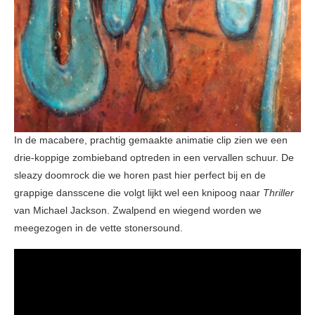
In de macabere, prachtig gemaakte animatie clip zien we een
drie-koppige zombieband optreden in een vervallen schuur. De
sleazy doomrock die we horen past hier perfect bij en de
grappige dansscene die volgt lijkt wel een knipoog naar
Thriller
van Michael Jackson. Zwalpend en wiegend worden we
meegezogen in de vette stonersound.