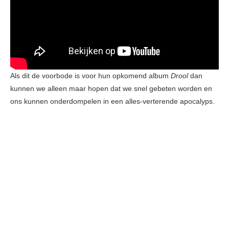
Als dit de voorbode is voor hun opkomend album
Drool
dan
kunnen we alleen maar hopen dat we snel gebeten worden en
ons kunnen onderdompelen in een alles-verterende apocalyps.