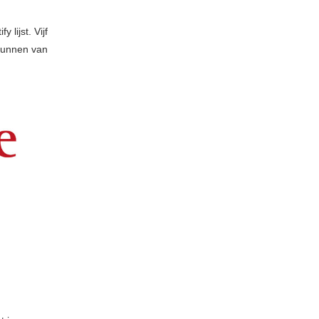
lijst. Vijf
kunnen van