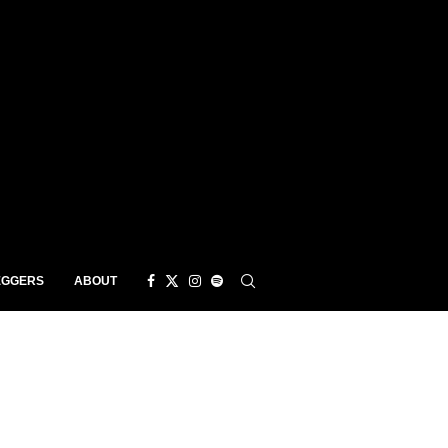
EGGERS
ABOUT