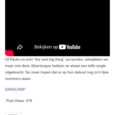
Of Packs nu echt “the next big thing” zal worden, betwijfelen we
maar met deze
Silvertongue
hebben ze alvast een toffe single
uitgebracht. Nu maar hopen dat er op hun debuut nog zo’n fijne
nummers staan.
BANDCAMP
Post Views:
478