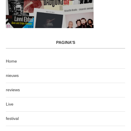
PAGINA’S
Home
nieuws
reviews
Live
festival