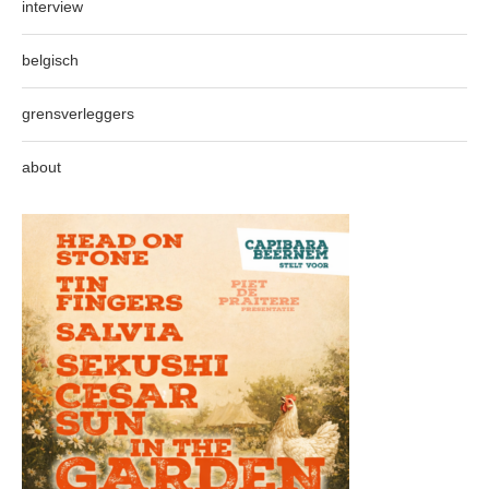
interview
belgisch
grensverleggers
about