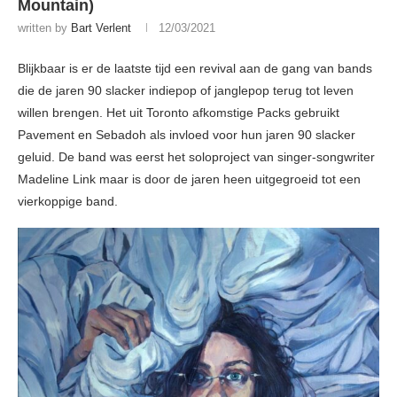
Mountain)
written by
Bart Verlent
12/03/2021
Blijkbaar is er de laatste tijd een revival aan de gang van bands
die de jaren 90 slacker indiepop of janglepop terug tot leven
willen brengen. Het uit Toronto afkomstige Packs gebruikt
Pavement en Sebadoh als invloed voor hun jaren 90 slacker
geluid. De band was eerst het soloproject van singer-songwriter
Madeline Link maar is door de jaren heen uitgegroeid tot een
vierkoppige band.