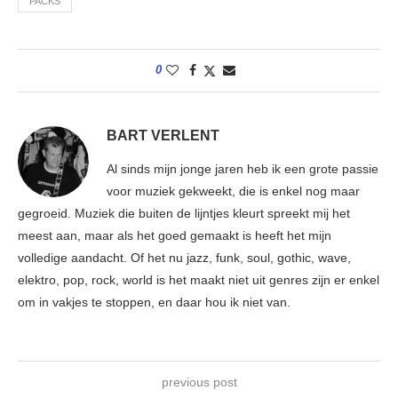
PACKS
0
BART VERLENT
Al sinds mijn jonge jaren heb ik een grote passie
voor muziek gekweekt, die is enkel nog maar
gegroeid. Muziek die buiten de lijntjes kleurt spreekt mij het
meest aan, maar als het goed gemaakt is heeft het mijn
volledige aandacht. Of het nu jazz, funk, soul, gothic, wave,
elektro, pop, rock, world is het maakt niet uit genres zijn er enkel
om in vakjes te stoppen, en daar hou ik niet van.
previous post