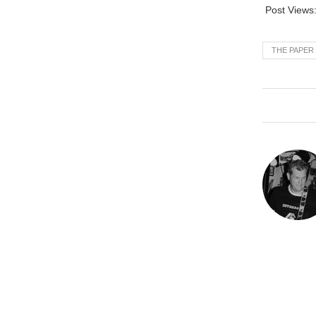
Post Views
THE PAPER 