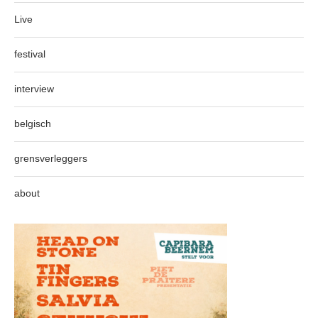
Live
festival
interview
belgisch
grensverleggers
about