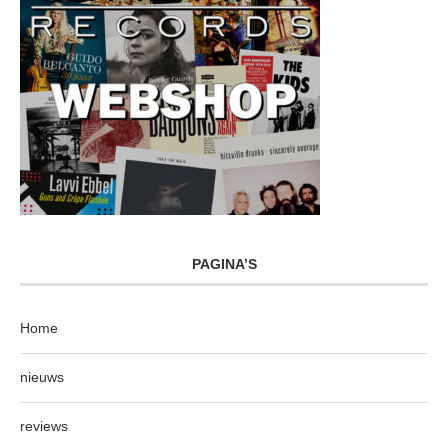
PAGINA’S
Home
nieuws
reviews