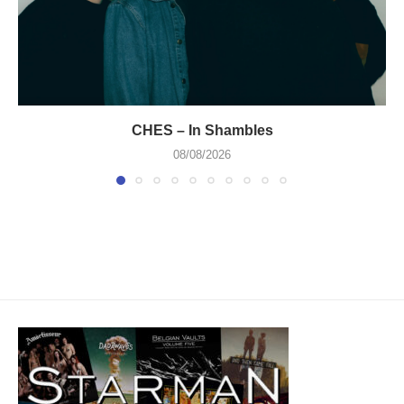
CHES – In Shambles
08/08/2026