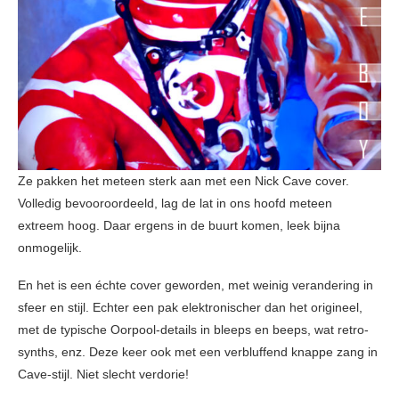
Ze pakken het meteen sterk aan met een Nick Cave cover.
Volledig bevooroordeeld, lag de lat in ons hoofd meteen
extreem hoog. Daar ergens in de buurt komen, leek bijna
onmogelijk.
En het is een échte cover geworden, met weinig verandering in
sfeer en stijl. Echter een pak elektronischer dan het origineel,
met de typische Oorpool-details in bleeps en beeps, wat retro-
synths, enz. Deze keer ook met een verbluffend knappe zang in
Cave-stijl. Niet slecht verdorie!