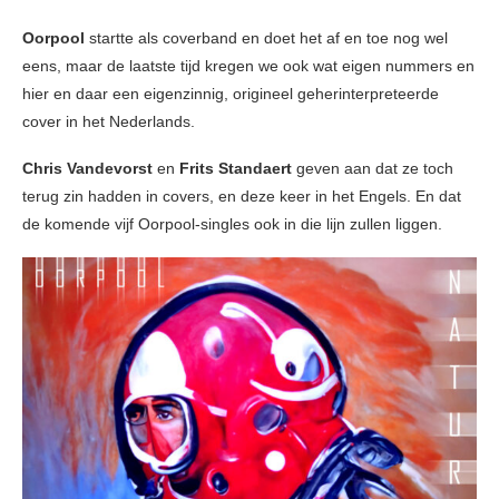
Oorpool
startte als coverband en doet het af en toe nog wel
eens, maar de laatste tijd kregen we ook wat eigen nummers en
hier en daar een eigenzinnig, origineel geherinterpreteerde
cover in het Nederlands.
Chris Vandevorst
en
Frits Standaert
geven aan dat ze toch
terug zin hadden in covers, en deze keer in het Engels. En dat
de komende vijf Oorpool-singles ook in die lijn zullen liggen.