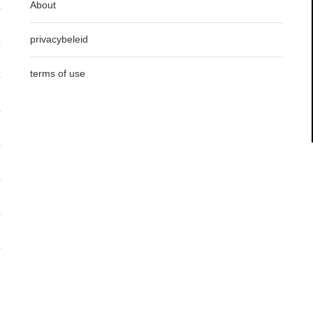
About
privacybeleid
terms of use