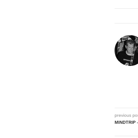
previous po
MINDTRIP 