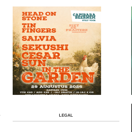
LEGAL