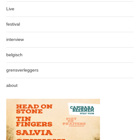
Live
festival
interview
belgisch
grensverleggers
about