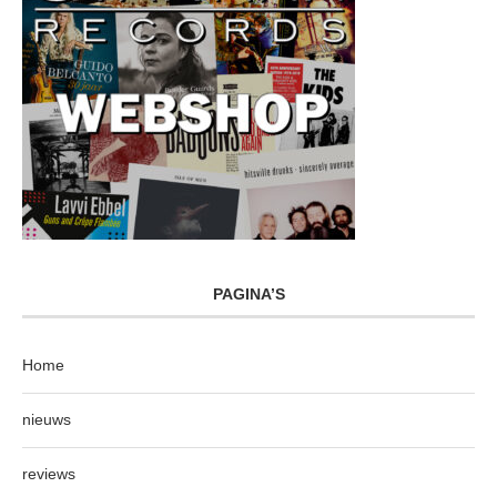
PAGINA’S
Home
nieuws
reviews