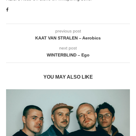
previous post
KAAT VAN STRALEN – Aerobics
next post
WINTERBLIND – Ego
YOU MAY ALSO LIKE