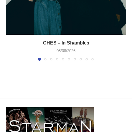
CHES – In Shambles
08/08/2026