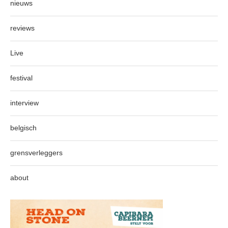
nieuws
reviews
Live
festival
interview
belgisch
grensverleggers
about