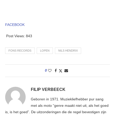
FACEBOOK
Post Views:
843
FONS RECORDS
LOPEN
NILS HENDRIX
0
FILIP VERBEECK
Geboren in 1971. Muziekliefhebber pur sang
met als moto “genre maakt niet uit, als het goed
is, is het goed”. De uitzonderingen die de regel bevestigen zijn