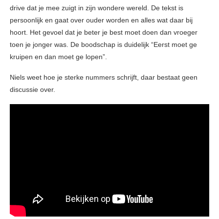
drive dat je mee zuigt in zijn wondere wereld. De tekst is
persoonlijk en gaat over ouder worden en alles wat daar bij
hoort. Het gevoel dat je beter je best moet doen dan vroeger
toen je jonger was. De boodschap is duidelijk “Eerst moet ge
kruipen en dan moet ge lopen”.
Niels weet hoe je sterke nummers schrijft, daar bestaat geen
discussie over.