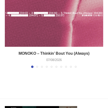
MONOKO – Thinkin’ Bout You (Always)
07/08/2026