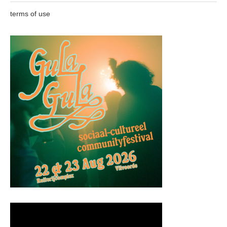
terms of use