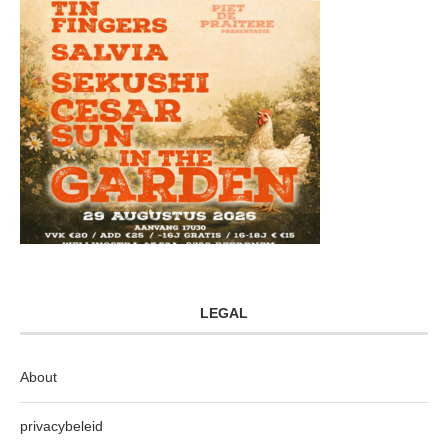
LEGAL
About
privacybeleid