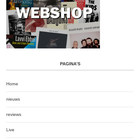
PAGINA’S
Home
nieuws
reviews
Live