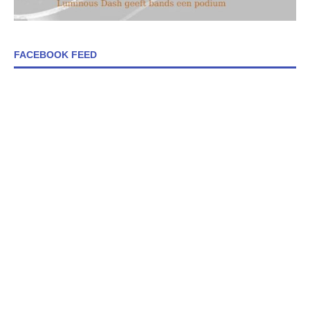
FACEBOOK FEED