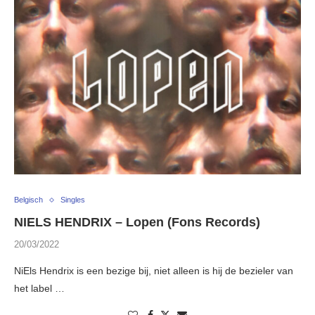
Belgisch
Singles
NIELS HENDRIX – Lopen (Fons Records)
20/03/2022
NiEls Hendrix is een bezige bij, niet alleen is hij de bezieler van
het label …