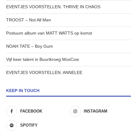
EVENTJES VOORSTELLEN: THRIVE IN CHAOS
TROOST – Not All Men
Postuum album van MATT WATTS op komst
NOAH TATE – Boy Gum
Vijf keer talent in Buurtkroeg MosCow
EVENTJES VOORSTELLEN: ANNELEE
KEEP IN TOUCH
FACEBOOK
INSTAGRAM
SPOTIFY