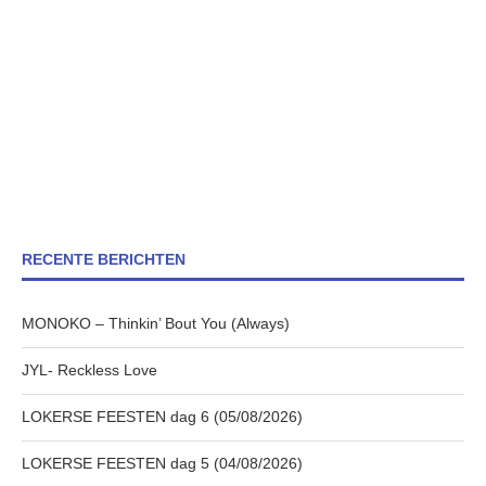
RECENTE BERICHTEN
MONOKO – Thinkin’ Bout You (Always)
JYL- Reckless Love
LOKERSE FEESTEN dag 6 (05/08/2026)
LOKERSE FEESTEN dag 5 (04/08/2026)