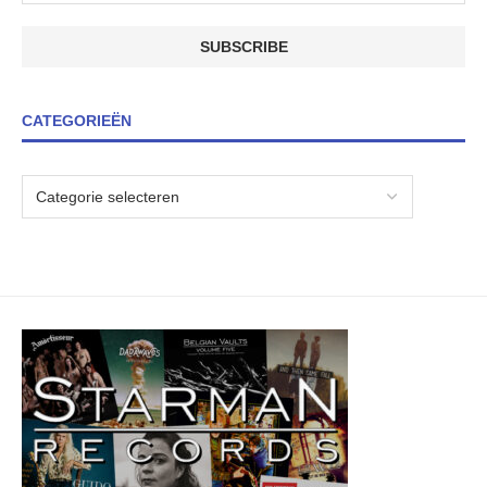
CATEGORIEËN