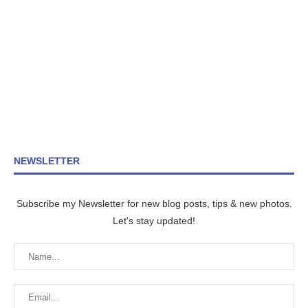
NEWSLETTER
Subscribe my Newsletter for new blog posts, tips & new photos.
Let's stay updated!