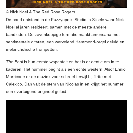
© Nick Noel & The Red Rose Rogers
De band ontstond in de Fuzzyopolis Studio in Sijsele waar Nick
Noel al jaren resideert, samen met de meeste andere
bandleden. De zevenkoppige formatie maakt americana met
sentimentele gitaren, een wervelend Hammond-orgel geluid en
melancholische trompetten.
The Fool
is hun eerste wapenfeit en het is er eentje om in te
kaderen. Het nummer begint als een echte western. Alsof Ennio
Morricone er de muziek voor schreef terwijl hij flirtte met
Calexico. Dan valt de stem van Nicolas in en krijgt het nummer
een overtuigend origineel geluid.