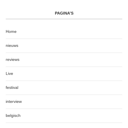
PAGINA’S
Home
nieuws
reviews
Live
festival
interview
belgisch