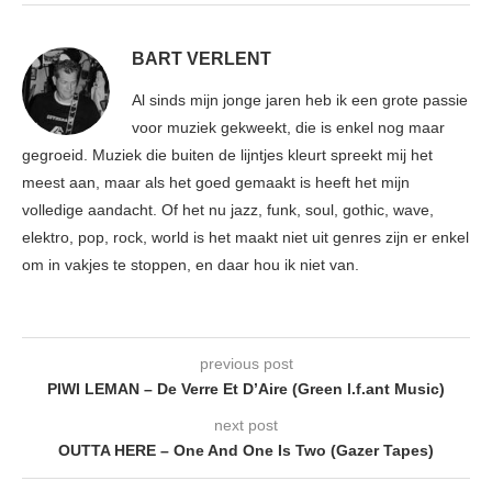
BART VERLENT
Al sinds mijn jonge jaren heb ik een grote passie
voor muziek gekweekt, die is enkel nog maar
gegroeid. Muziek die buiten de lijntjes kleurt spreekt mij het
meest aan, maar als het goed gemaakt is heeft het mijn
volledige aandacht. Of het nu jazz, funk, soul, gothic, wave,
elektro, pop, rock, world is het maakt niet uit genres zijn er enkel
om in vakjes te stoppen, en daar hou ik niet van.
previous post
PIWI LEMAN – De Verre Et D’Aire (Green l.f.ant Music)
next post
OUTTA HERE – One And One Is Two (Gazer Tapes)