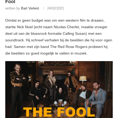
Fool
written by
Bart Verlent
24/02/2021
Omdat er geen budget was om een western film te draaien,
startte Nick Noel (echt naam Nicolas Cherlet, maakte vroeger
deel uit van de bluesrock formatie Calling Susan) met een
soundtrack. Hij schreef verhalen bij de beelden die hij voor ogen
had. Samen met zijn band The Red Rose Rogers probeert hij
die beelden zo goed mogelijk te vatten in muziek.