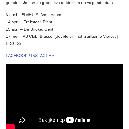
geheten. Je kan de groep live ontdekken op volgende data:
6 april – BIMHUIS, Amsterdam
14 april – Trekstaal, Diest
15 april –
De Bijloke, Gent
17 mei – AB Club, Brussel (double bill met Guillaume Vierset |
EDGES)
FACEBOOK
/
INSTAGRAM