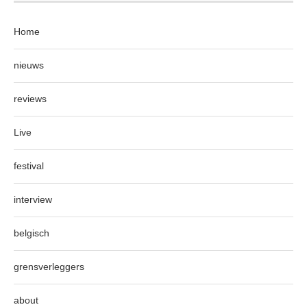
Home
nieuws
reviews
Live
festival
interview
belgisch
grensverleggers
about