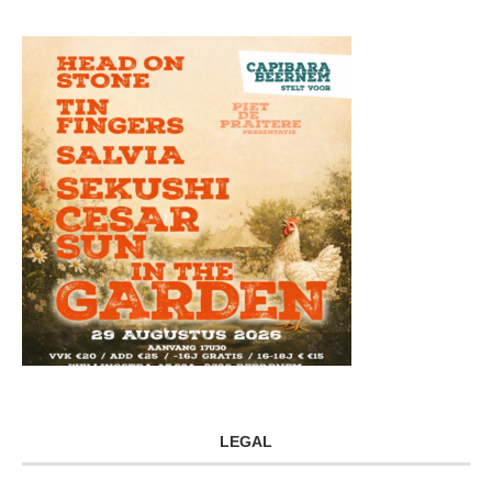
LEGAL