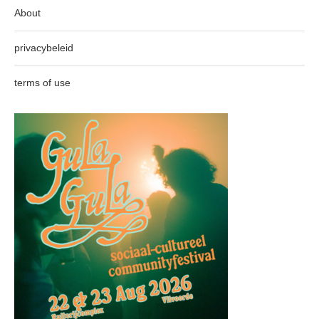
About
privacybeleid
terms of use