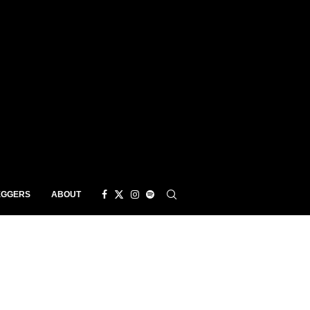
EGGERS
ABOUT