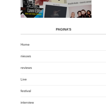
PAGINA’S
Home
nieuws
reviews
Live
festival
interview