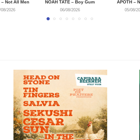
– Not All Men
NOAH TATE – Boy Gum
APOTH – N
/08/2026
06/08/2026
05/08/2