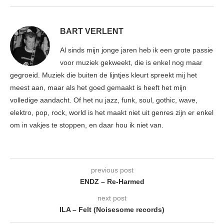
BART VERLENT
Al sinds mijn jonge jaren heb ik een grote passie
voor muziek gekweekt, die is enkel nog maar
gegroeid. Muziek die buiten de lijntjes kleurt spreekt mij het
meest aan, maar als het goed gemaakt is heeft het mijn
volledige aandacht. Of het nu jazz, funk, soul, gothic, wave,
elektro, pop, rock, world is het maakt niet uit genres zijn er enkel
om in vakjes te stoppen, en daar hou ik niet van.
previous post
ENDZ – Re-Harmed
next post
ILA – Felt (Noisesome records)