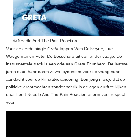
© Needle And The Pain Reaction
Voor de derde single
Greta
tappen Wim Deliveyne, Luc
Waegeman en Peter De Bosschere uit een ander vaatje. De
instrumentale track is een ode aan Greta Thunberg. De laatste
jaren staat haar naam zowat synoniem voor de vraag naar
aandacht voor de klimaatverandering. Een jong meisje dat de
politieke grootmachten zonder schrik in de ogen durft te kijken,
daar heeft Needle And The Pain Reaction enorm veel respect
voor.