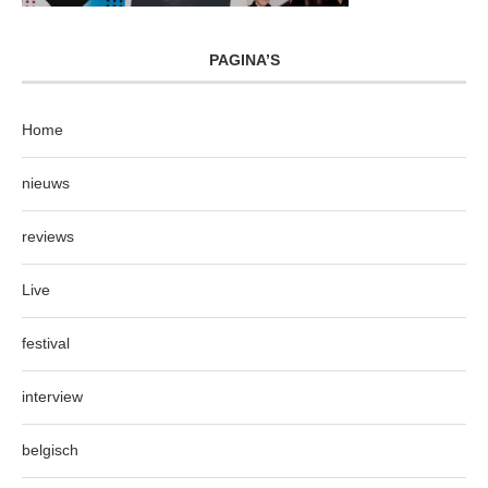
PAGINA’S
Home
nieuws
reviews
Live
festival
interview
belgisch