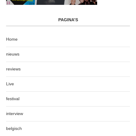
PAGINA’S
Home
nieuws
reviews
Live
festival
interview
belgisch