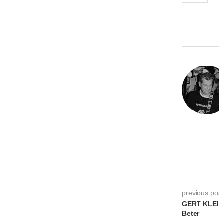
previous po
GERT KLEI
Beter