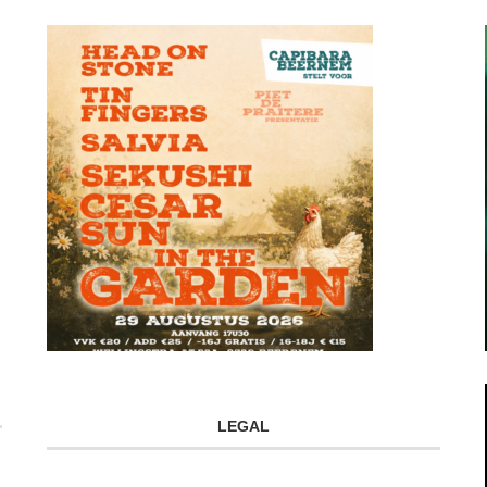
LEGAL