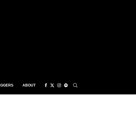
EGGERS
ABOUT