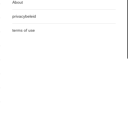
About
privacybeleid
terms of use