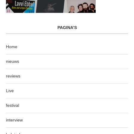
PAGINA’S
Home
nieuws
reviews
Live
festival
interview