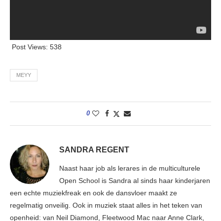
Post Views:
538
MEYY
0
SANDRA REGENT
Naast haar job als lerares in de multiculturele
Open School is Sandra al sinds haar kinderjaren
een echte muziekfreak en ook de dansvloer maakt ze
regelmatig onveilig. Ook in muziek staat alles in het teken van
openheid: van Neil Diamond, Fleetwood Mac naar Anne Clark,