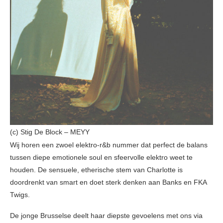
(c) Stig De Block – MEYY
Wij horen een zwoel elektro-r&b nummer dat perfect de balans
tussen diepe emotionele soul en sfeervolle elektro weet te
houden. De sensuele, etherische stem van Charlotte is
doordrenkt van smart en doet sterk denken aan Banks en FKA
Twigs.
De jonge Brusselse deelt haar diepste gevoelens met ons via