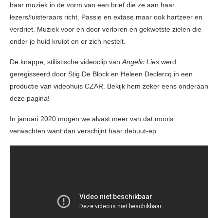
haar muziek in de vorm van een brief die ze aan haar
lezers/luisteraars richt. Passie en extase maar ook hartzeer en
verdriet. Muziek voor en door verloren en gekwetste zielen die
onder je huid kruipt en er zich nestelt.
De knappe, stilistische videoclip van
Angelic Lies
werd
geregisseerd door Stig De Block en Heleen Declercq in een
productie van videohuis CZAR. Bekijk hem zeker eens onderaan
deze pagina!
In januari 2020 mogen we alvast meer van dat moois
verwachten want dan verschijnt haar debuut-ep.