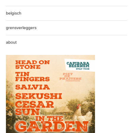
belgisch
grensverleggers
about