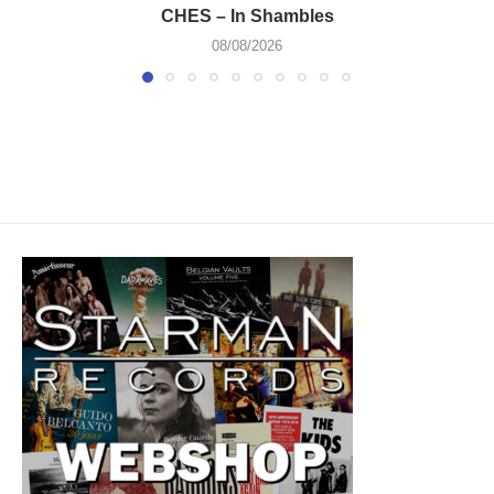
CHES – In Shambles
08/08/2026