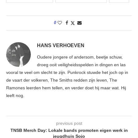
0
HANS VERHOEVEN
Oudere jongere of andersom, beetje schuw,
droeg ooit veiligheidsspelden in dingen en las
vooral te veel om slecht te zijn. Punkrock stuwde het joch op in
de vaart der volkeren, The Smiths redden zijn leven, The
Ramones leerden hem tellen, en verder doet hij maar wat. Hij
leeft nog.
previous post
TNSB Merch Day: Lokale bands promoten eigen werk in
jeugdhuis Sojo