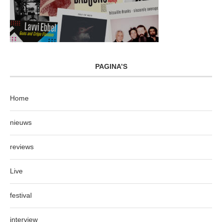
PAGINA’S
Home
nieuws
reviews
Live
festival
interview