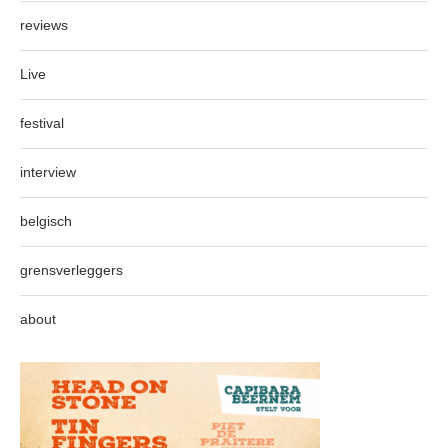
reviews
Live
festival
interview
belgisch
grensverleggers
about