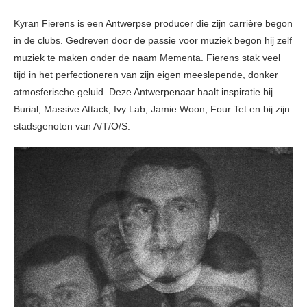
Kyran Fierens is een Antwerpse producer die zijn carrière begon
in de clubs. Gedreven door de passie voor muziek begon hij zelf
muziek te maken onder de naam Mementa. Fierens stak veel
tijd in het perfectioneren van zijn eigen meeslepende, donker
atmosferische geluid. Deze Antwerpenaar haalt inspiratie bij
Burial, Massive Attack, Ivy Lab, Jamie Woon, Four Tet en bij zijn
stadsgenoten van A/T/O/S.