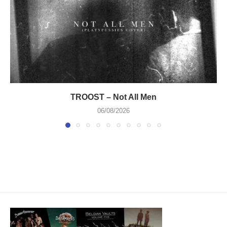
TROOST – Not All Men
06/08/2026