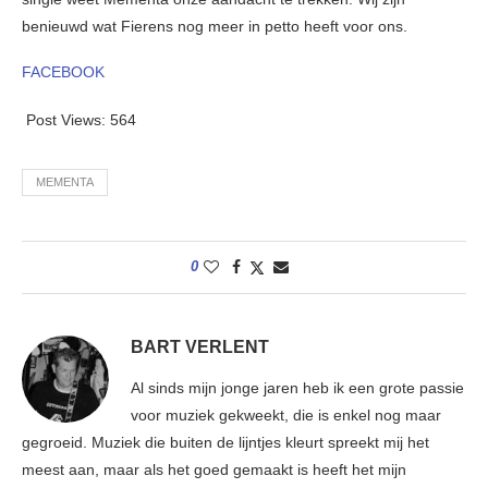
benieuwd wat Fierens nog meer in petto heeft voor ons.
FACEBOOK
Post Views:
564
MEMENTA
0
BART VERLENT
Al sinds mijn jonge jaren heb ik een grote passie
voor muziek gekweekt, die is enkel nog maar
gegroeid. Muziek die buiten de lijntjes kleurt spreekt mij het
meest aan, maar als het goed gemaakt is heeft het mijn