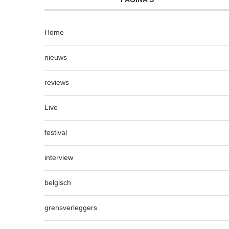
Home
nieuws
reviews
Live
festival
interview
belgisch
grensverleggers