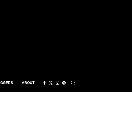
EGGERS
ABOUT