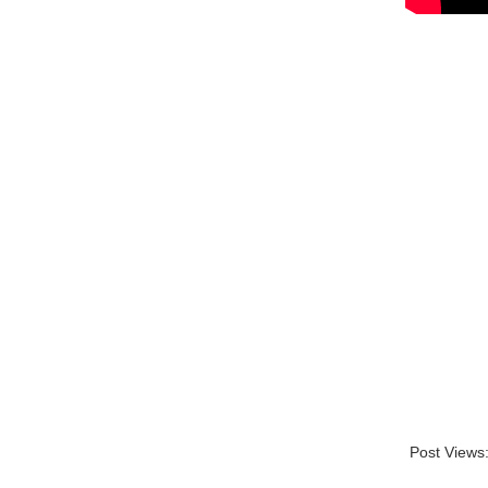
Post Views