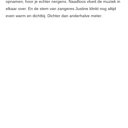
opnamen, hoor je echter nergens. Naadloos vloeit de muziek in
elkaar over. En de stem van zangeres Justine klinkt nog altijd
even warm en dichtbij. Dichter dan anderhalve meter.