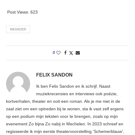
Post Views:
623
MEANDER
0
FELIX SANDON
Ik ben Felix Sandon en ik schrijf. Naast
muziekrecensies en interviews ook poëzie,
kortverhalen, theater en ooit een roman. Als je me niet in de
zaal ziet om een optreden bij te wonen, sta ik vast zelf ergens
op een podium mijn teksten voor te brengen, zoals op mijn
evenement Zo bijna Zo nabij in Mechelen. In 2023 schreef en
regisseerde ik mijn eerste theatervoorstelling 'Schemerblauw',