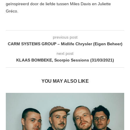
geïnspireerd door de liefde tussen Miles Davis en Juliette
Gréco.
previous post
CARM SYSTEMS GROUP – Midlife Chrysler (Eigen Beheer)
next post
KLAAS BOMBEKE, Scorpio Sessions (31/03/2021)
YOU MAY ALSO LIKE