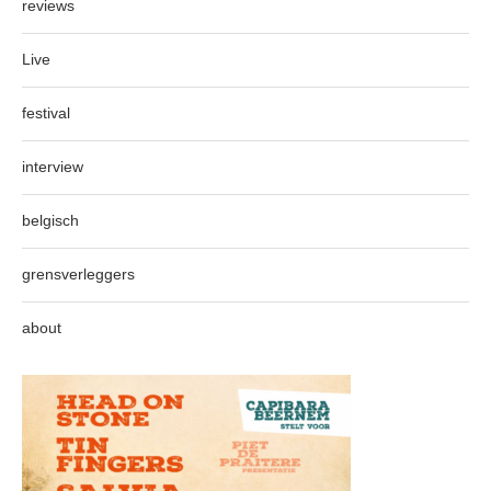
reviews
Live
festival
interview
belgisch
grensverleggers
about