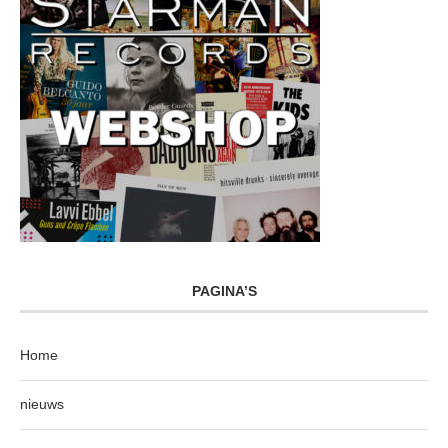
PAGINA’S
Home
nieuws