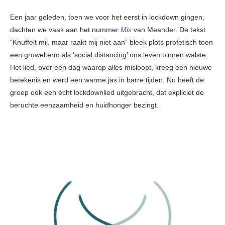
Een jaar geleden, toen we voor het eerst in lockdown gingen,
dachten we vaak aan het nummer
Mis
van Meander. De tekst
“Knuffelt mij, maar raakt mij niet aan” bleek plots profetisch toen
een gruwelterm als ‘social distancing’ ons leven binnen walste.
Het lied, over een dag waarop alles misloopt, kreeg een nieuwe
betekenis en werd een warme jas in barre tijden. Nu heeft de
groep ook een écht lockdownlied uitgebracht, dat expliciet de
beruchte eenzaamheid en huidhonger bezingt.