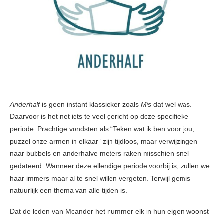
Anderhalf
is geen instant klassieker zoals
Mis
dat wel was.
Daarvoor is het net iets te veel gericht op deze specifieke
periode. Prachtige vondsten als “Teken wat ik ben voor jou,
puzzel onze armen in elkaar” zijn tijdloos, maar verwijzingen
naar bubbels en anderhalve meters raken misschien snel
gedateerd. Wanneer deze ellendige periode voorbij is, zullen we
haar immers maar al te snel willen vergeten. Terwijl gemis
natuurlijk een thema van alle tijden is.
Dat de leden van Meander het nummer elk in hun eigen woonst