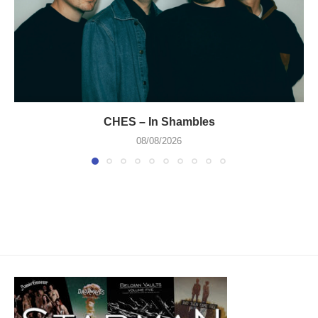
CHES – In Shambles
08/08/2026