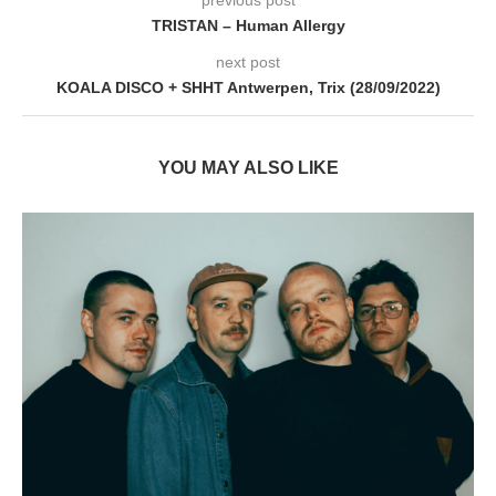
TRISTAN – Human Allergy
next post
KOALA DISCO + SHHT Antwerpen, Trix (28/09/2022)
YOU MAY ALSO LIKE