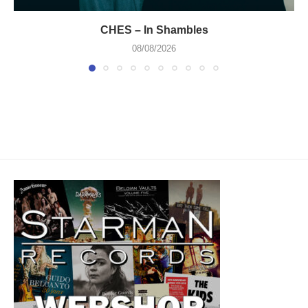
CHES – In Shambles
08/08/2026