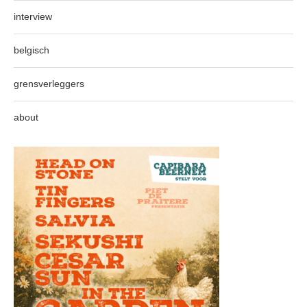
interview
belgisch
grensverleggers
about