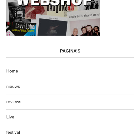
PAGINA’S
Home
nieuws
reviews
Live
festival