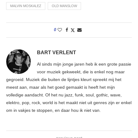
MALVIN MOSKALEZ
OLD MANSLOW
0
BART VERLENT
Al sinds mijn jonge jaren heb ik een grote passie
voor muziek gekweekt, die is enkel nog maar
gegroeid. Muziek die buiten de lijntjes kleurt spreekt mij het
meest aan, maar als het goed gemaakt is heeft het mijn
volledige aandacht. Of het nu jazz, funk, soul, gothic, wave,
elektro, pop, rock, world is het maakt niet uit genres zijn er enkel
om in vakjes te stoppen, en daar hou ik niet van.
previous post