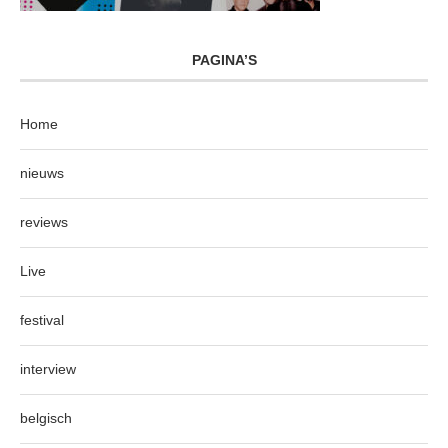
PAGINA’S
Home
nieuws
reviews
Live
festival
interview
belgisch