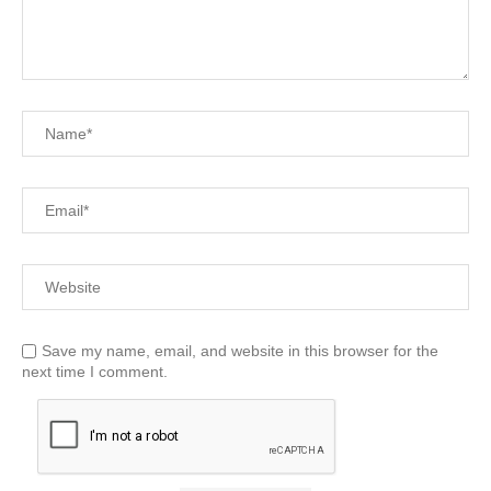
Save my name, email, and website in this browser for the
next time I comment.