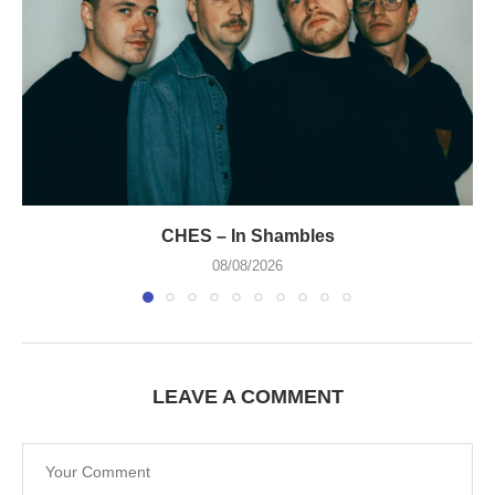
CHES – In Shambles
08/08/2026
LEAVE A COMMENT