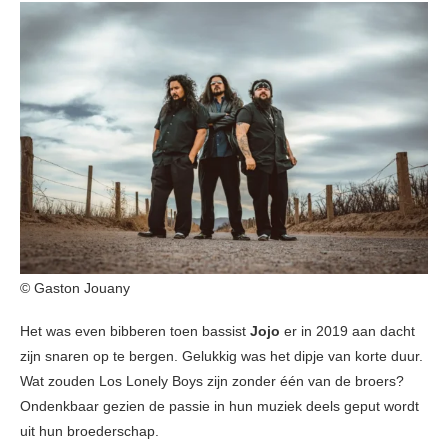
© Gaston Jouany
Het was even bibberen toen bassist
Jojo
er in 2019 aan dacht
zijn snaren op te bergen. Gelukkig was het dipje van korte duur.
Wat zouden Los Lonely Boys zijn zonder één van de broers?
Ondenkbaar gezien de passie in hun muziek deels geput wordt
uit hun broederschap.