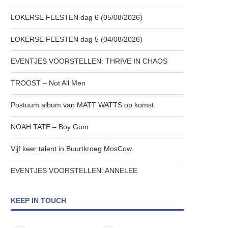
LOKERSE FEESTEN dag 6 (05/08/2026)
LOKERSE FEESTEN dag 5 (04/08/2026)
EVENTJES VOORSTELLEN: THRIVE IN CHAOS
TROOST – Not All Men
Postuum album van MATT WATTS op komst
NOAH TATE – Boy Gum
Vijf keer talent in Buurtkroeg MosCow
EVENTJES VOORSTELLEN: ANNELEE
KEEP IN TOUCH