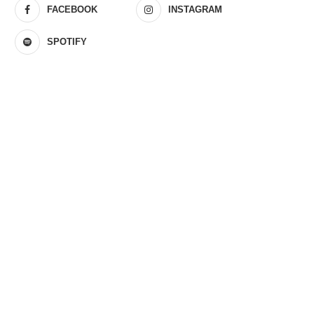
FACEBOOK
INSTAGRAM
SPOTIFY