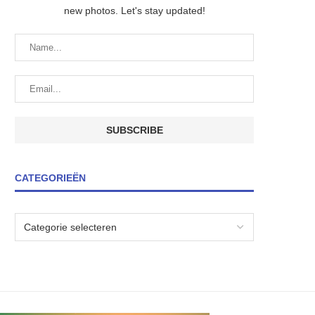
new photos. Let's stay updated!
CATEGORIEËN