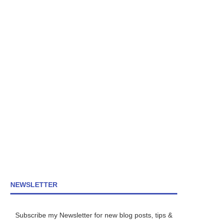
NEWSLETTER
Subscribe my Newsletter for new blog posts, tips &