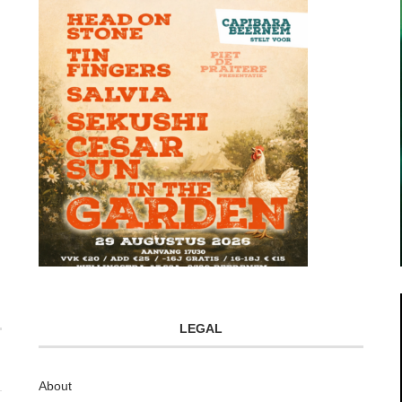
LEGAL
About