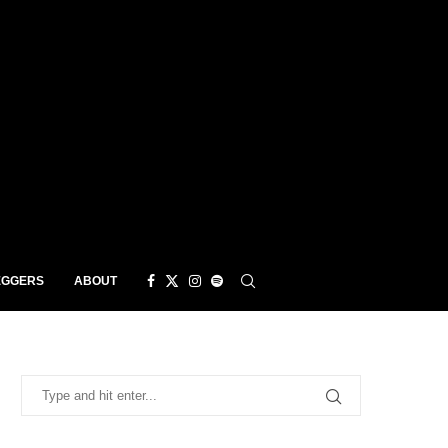
EGGERS
ABOUT