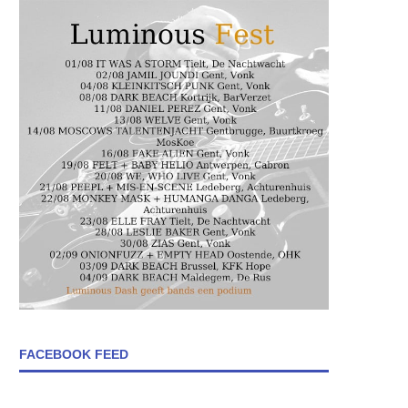
FACEBOOK FEED