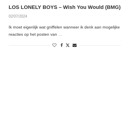
LOS LONELY BOYS – Wish You Would (BMG)
02/07/2024
Ik moet eigenlijk wat gniffelen wanneer ik denk aan mogelijke
reacties op het posten van …