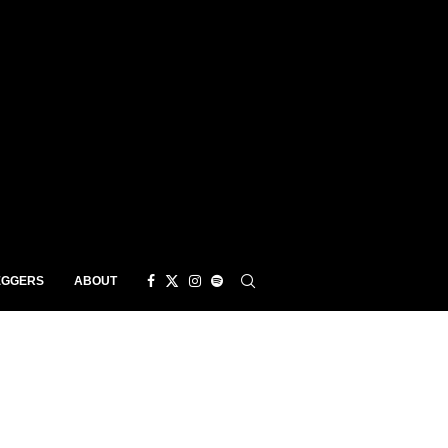
EGGERS
ABOUT