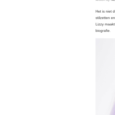
Het is niet 
stilzetten 
Lizzy maakt 
biografie.