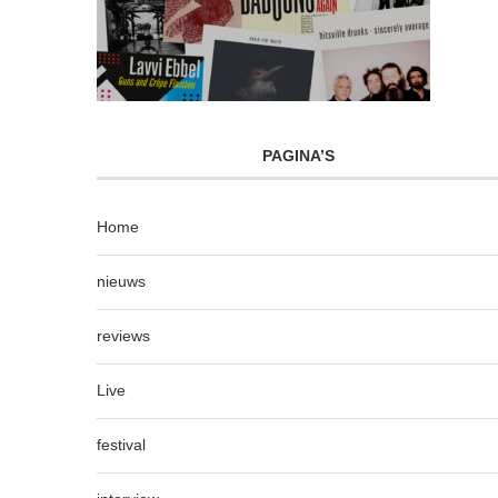
PAGINA’S
Home
nieuws
reviews
Live
festival