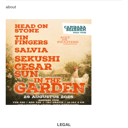
about
LEGAL