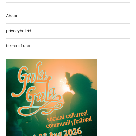
About
privacybeleid
terms of use