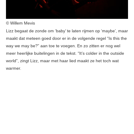
© Willem Mevis
Lizz begaat de zonde om ‘baby’ te laten rijmen op ‘maybe’, maar
maakt dat meteen goed door er in de volgende regel “Is this the
way we may be?” aan toe te voegen. En zo zitten er nog wel
meer heerlijke buitelingen in de tekst. “It’s colder in the outside
world”, zingt Lizz, maar met haar lied maakt ze het toch wat
warmer.