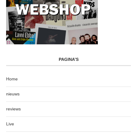
PAGINA’S
Home
nieuws
reviews
Live