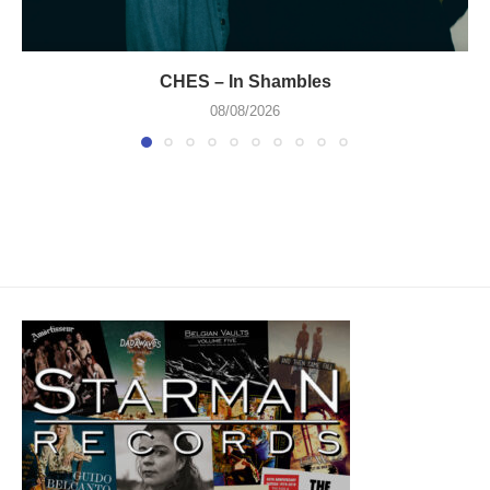
CHES – In Shambles
08/08/2026