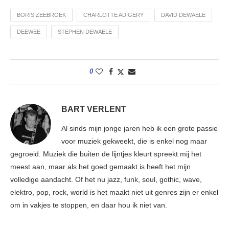
BORIS ZEEBROEK
CHARLOTTE ADIGERY
DAVID DEWAELE
DEEWEE
STEPHEN DEWAELE
0
BART VERLENT
Al sinds mijn jonge jaren heb ik een grote passie
voor muziek gekweekt, die is enkel nog maar
gegroeid. Muziek die buiten de lijntjes kleurt spreekt mij het
meest aan, maar als het goed gemaakt is heeft het mijn
volledige aandacht. Of het nu jazz, funk, soul, gothic, wave,
elektro, pop, rock, world is het maakt niet uit genres zijn er enkel
om in vakjes te stoppen, en daar hou ik niet van.