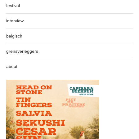
festival
interview
belgisch
grensverleggers
about