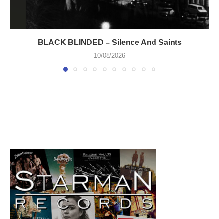
BLACK BLINDED – Silence And Saints
10/08/2026