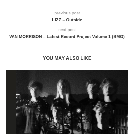
previous post
LIZZ – Outside
next post
VAN MORRISON – Latest Record Project Volume 1 (BMG)
YOU MAY ALSO LIKE