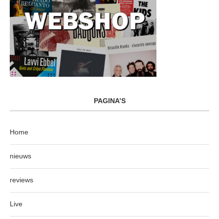
PAGINA’S
Home
nieuws
reviews
Live