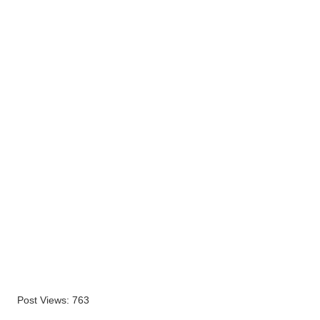
Post Views:
763