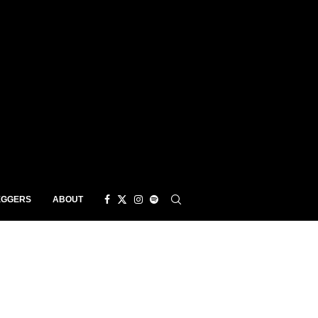
EGGERS
ABOUT