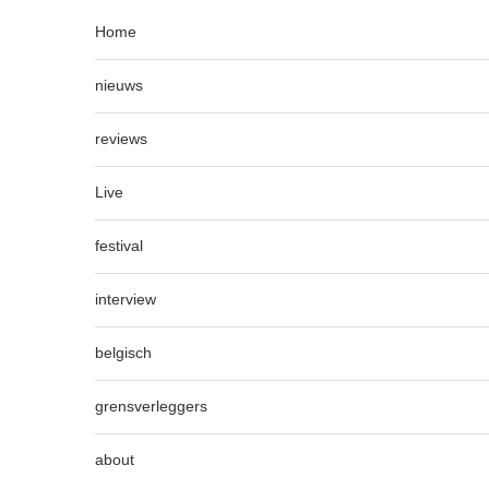
Home
nieuws
reviews
Live
festival
interview
belgisch
grensverleggers
about