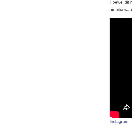
Hoewel dit n
ambitie waa
Instagram