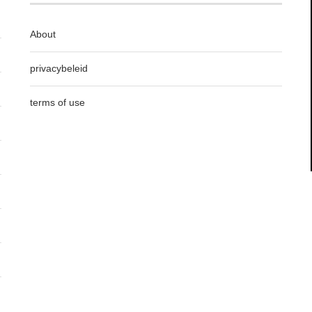
About
privacybeleid
terms of use