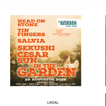
LEGAL