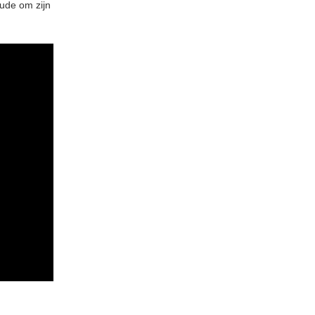
tude om zijn