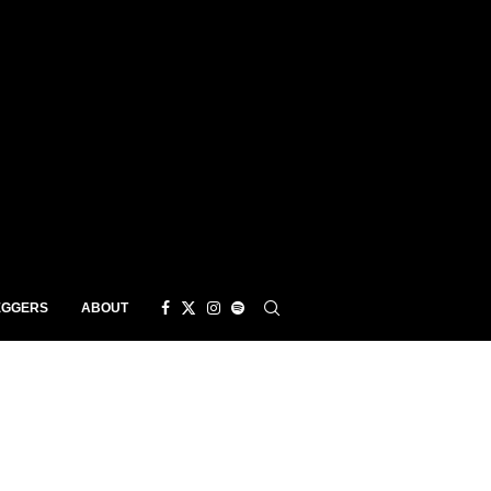
EGGERS
ABOUT