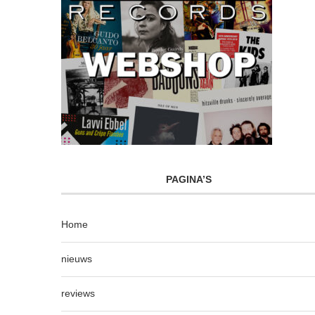
PAGINA’S
Home
nieuws
reviews