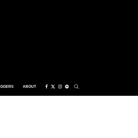
EGGERS
ABOUT